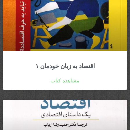
اقتصاد به زبان خودمان ۱
مشاهده کتاب