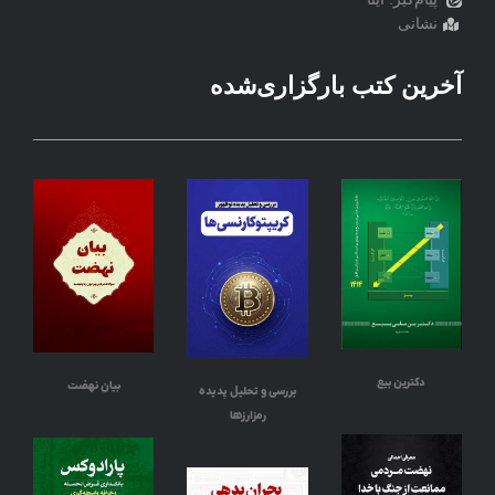
نشانی
آخرین کتب بارگزاری‌شده
دکترین بیع
بیان نهضت
بررسی و تحلیل پدیده
رمزارزها