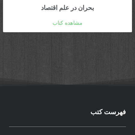
بحران در علم اقتصاد
مشاهده کتاب
فهرست کتب