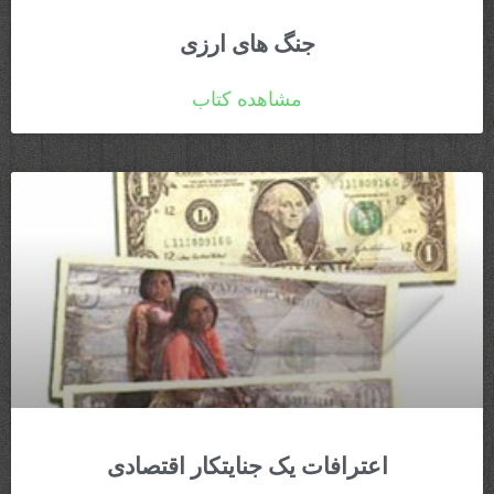
جنگ های ارزی
مشاهده کتاب
اعترافات یک جنایتکار اقتصادی