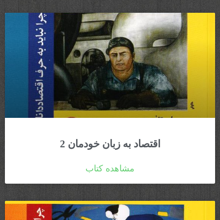
اقتصاد به زبان خودمان 2
مشاهده کتاب