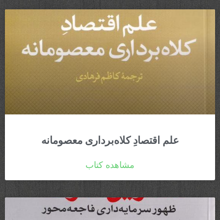
علم اقتصادِ کلاه‌برداری معصومانه
مشاهده کتاب