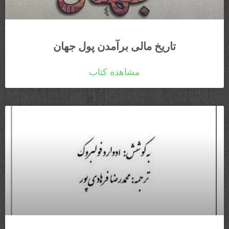
تاریخ مالی برآمدن پول جهان
مشاهده کتاب