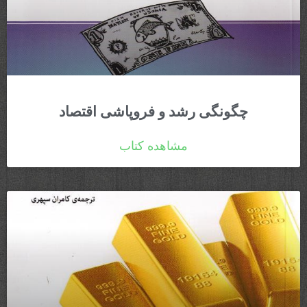
چگونگی رشد و فروپاشی اقتصاد​
مشاهده کتاب