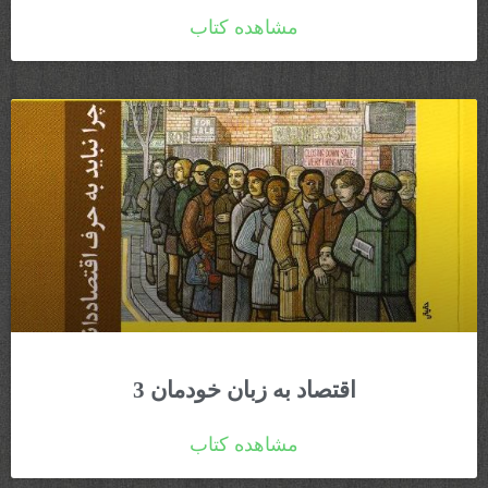
مشاهده کتاب
اقتصاد به زبان خودمان 3
مشاهده کتاب