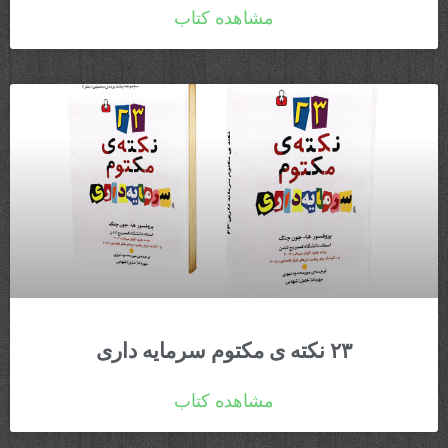
مشاهده کتاب
۲۳ نکته ی مکتوم سرمایه داری
مشاهده کتاب