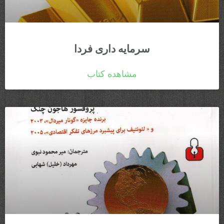
سرمایه داری فردا
مشاهده کتاب