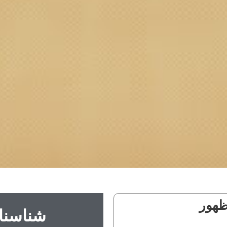
ظهور
شناسنا