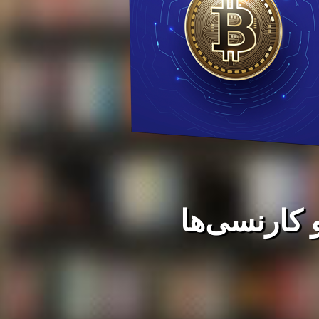
 کارنسی‌ها