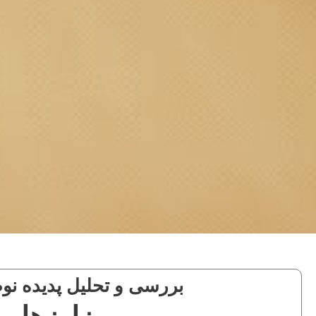
بررسی و تحلیل پدیده نو