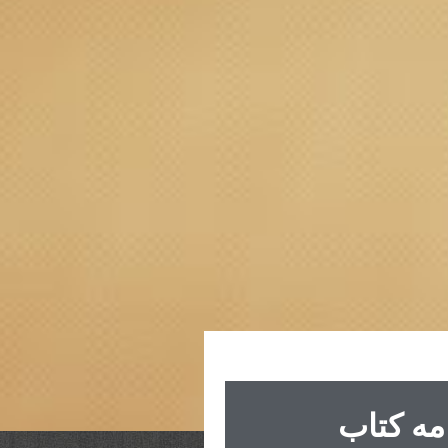
مه کتاب