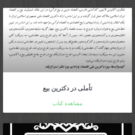
تأملی در دکترین بیع
مشاهده کتاب