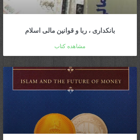
بانکداری ، ربا و قوانین مالی اسلام
مشاهده کتاب