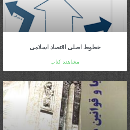
خطوط اصلی اقتصاد اسلامی
مشاهده کتاب