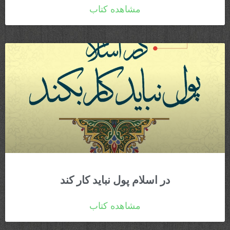
مشاهده کتاب
در اسلام پول نباید کار کند
مشاهده کتاب