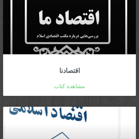
اقتصادنا
مشاهده کتاب