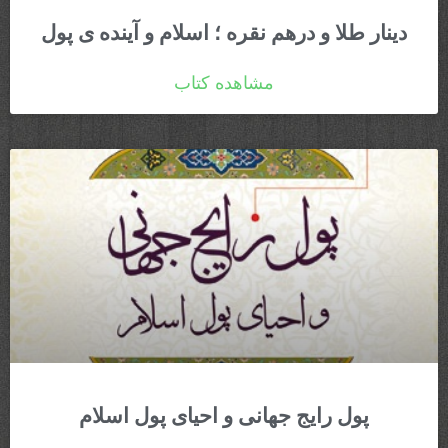
دینار طلا و درهم نقره ؛ اسلام و آینده ی پول
مشاهده کتاب
پول رایج جهانی و احیای پول اسلام