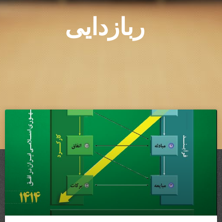
ربازدایی