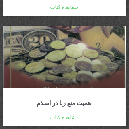
مشاهده کتاب
اهمیت منع ربا در اسلام
مشاهده کتاب