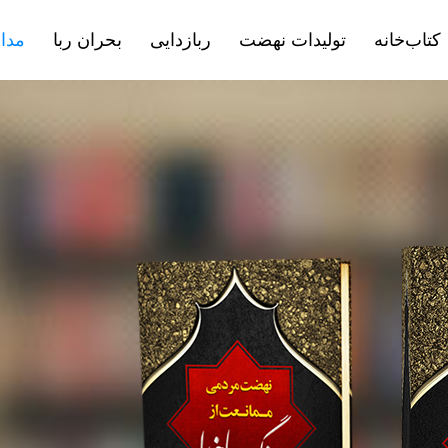
کتاب‌خانه
تولیدات نهضت
ربازدایی
بحران ربا
مداف