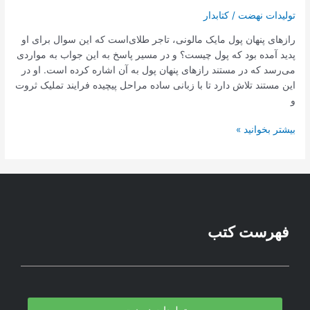
تولیدات نهضت
/
کتابدار
رازهای پنهان پول مایک مالونی، تاجر طلای‌است که این سوال برای او
پدید آمده بود که پول چیست؟ و در مسیر پاسخ به این جواب به مواردی
می‌رسد که در مستند رازهای پنهان پول به آن اشاره کرده است. او در
این مستند تلاش دارد تا با زبانی ساده مراحل پیچیده فرایند تملیک ثروت
و
بیشتر بخوانید »
فهرست کتب