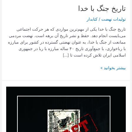
تاریخ جنگ با خدا
تولیدات نهضت
/
کتابدار
تاریخ جنگ با خدا یکی از مهم‌ترین مواردی که هر حرکت اجتماعی
می‌بایست انجام دهد. حفظ و نشر تاریخ آن برهه است. نهضت مردمی
ممانعت از جنگ با خدا، به عنوان نهضتی گسترده در کشور برای مبارزه
با رباخواری، با جمع‌آوری تاریخ ۴۰ ساله مبارزه با ربا در جمهوری
اسلامی ایران تلاش کرده است تا […]
بیشتر بخوانید »
رازهای
پنهان
پول