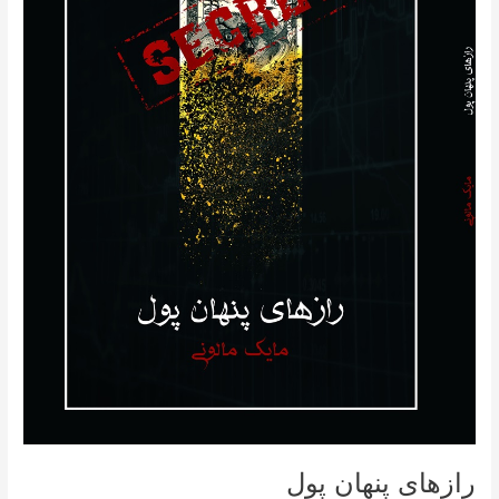
رازهای پنهان پول