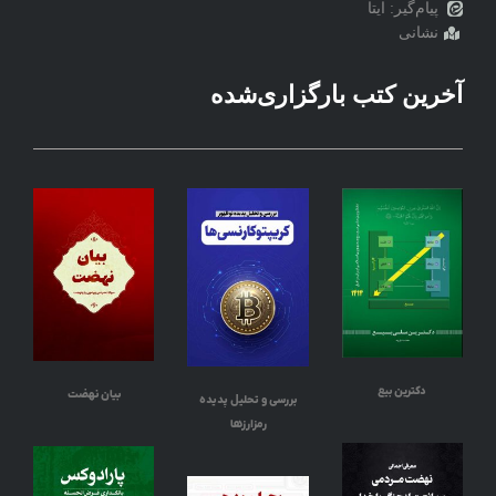
پیام‌گیر: ایتا
نشانی
آخرین کتب بارگزاری‌شده
دکترین بیع
بیان نهضت
بررسی و تحلیل پدیده
رمزارزها