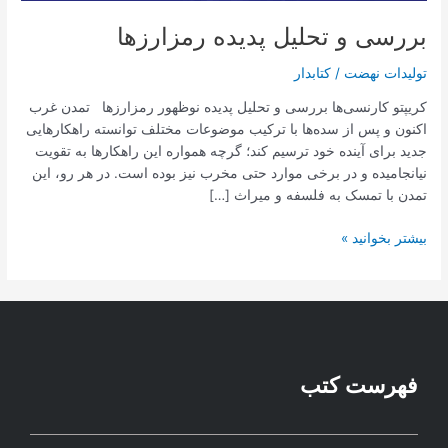
بررسی و تحلیل پدیده رمزارزها
تولیدات نهضت
/
کتابدار
کریپتو کارنسی‌ها بررسی و تحلیل پدیده نوظهور رمزارزها تمدن غرب
اکنون و پس از سده‌ها با ترکیب موضوعات مختلف توانسته راهکارهایی
جدید برای آینده خود ترسیم کند؛ گرچه همواره این راهکارها به تقویت
نیانجامیده و در برخی موارد حتی مخرب نیز بوده است. در هر رو،‌ این
تمدن با تمسک به فلسفه و میراث […]
بیشتر بخوانید »
فهرست کتب