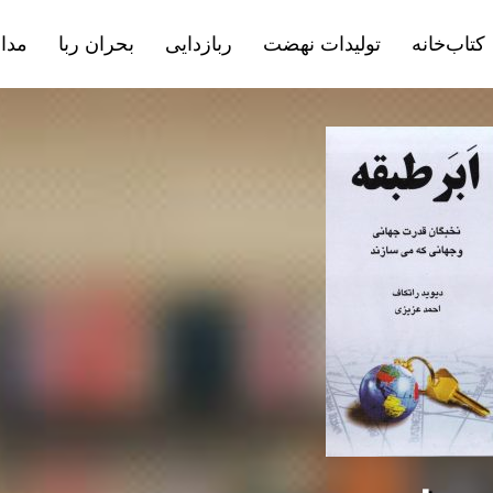
کتاب‌خانه
تولیدات نهضت
ربازدایی
بحران ربا
مداف