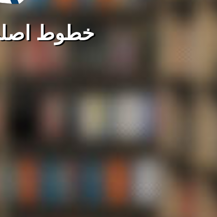
خطوط اصلی 