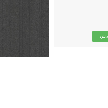
دانلود