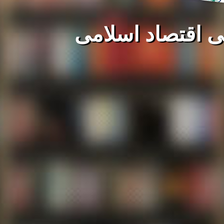
اقتصاد اسلامی