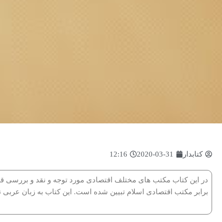
کتابدار
2020-03-31
12:16
در این کتاب مکتب هاى مختلف اقتصادى مورد توجه و نقد و بررسى قر
برابر مکتب اقتصادى اسلام تبیین شده است. این کتاب به زبان عربى 