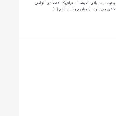
سیستم ملی، عنایت و توجه به مبانی اندیشه استراتژیک اقتصادی الزامی
قی می‌شود. از میان چهار پارادایم […]