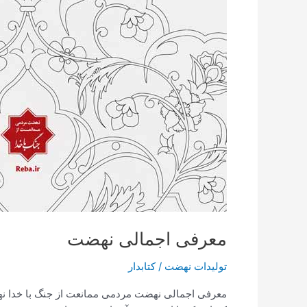
معرفی اجمالی نهضت
تولیدات نهضت
/
کتابدار
معرفی اجمالی نهضت مردمی ممانعت از جنگ با خدا نه