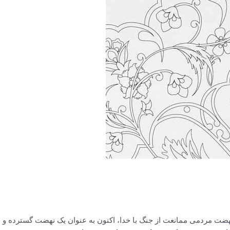
ضت مردمی ممانعت از جنگ با خدا، اکنون به عنوان یک نهضت گسترده و