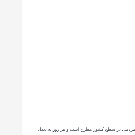
 مردمی در سطح کشور مطرح است و هر روز به تعداد