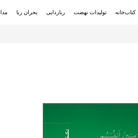
کتاب‌خانه
تولیدات نهضت
ربازدایی
بحران ربا
مداف