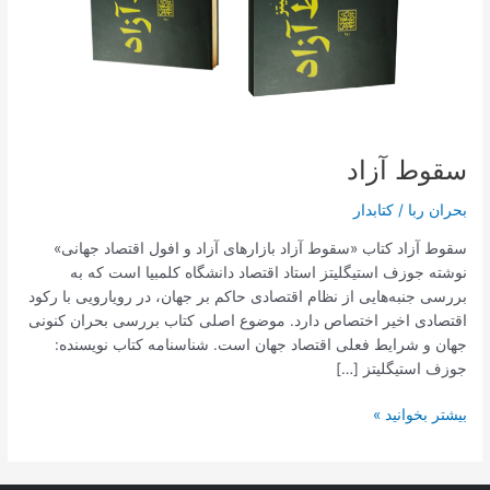
سقوط آزاد
بحران ربا
/
کتابدار
سقوط آزاد کتاب «سقوط آزاد بازارهای آزاد و افول اقتصاد جهانی»
نوشته جوزف استیگلیتز استاد اقتصاد دانشگاه کلمبیا است که به
بررسی جنبه‌هایی از نظام اقتصادی حاکم بر جهان، در رویارویی با رکود
اقتصادی اخیر اختصاص دارد. موضوع اصلی کتاب بررسی بحران کنونی
جهان و شرایط فعلی اقتصاد جهان است. شناسنامه کتاب نویسنده:
جوزف استیگلیتز […]
بیشتر بخوانید »