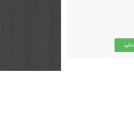
دانلود