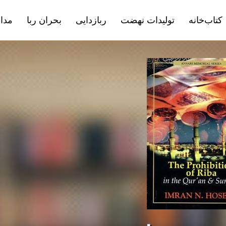
کتاب‌خانه
تولیدات نهضت
ربازدایی
بحران ربا
مداف